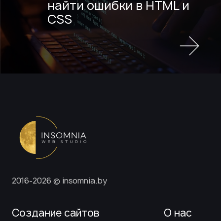
найти ошибки в HTML и
CSS
2016-2026 © insomnia.by
Создание сайтов
О нас