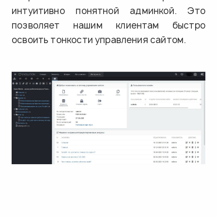
интуитивно понятной админкой. Это
позволяет нашим клиентам быстро
освоить тонкости управления сайтом.