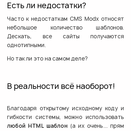
Есть ли недостатки?
Часто к недостаткам CMS Modx относят
небольшое количество шаблонов.
Дескать, все сайты получаются
однотипными.
Но так ли это на самом деле?
В реальности всё наоборот!
Благодаря открытому исходному коду и
гибкости системы, можно использовать
любой HTML шаблон
(а их очень... прям