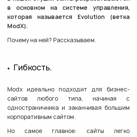
Заполнить бриф
в основном на системе управления,
которая называется Evolution (ветка
ModX).
Почему на ней? Рассказываем.
Гибкость.
Modx идеально подходит для бизнес-
сайтов любого типа, начиная с
одностраничника и заканчивая большим
корпоративным сайтом.
Но самое главное: сайты легко