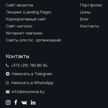
Сайт-визитка
Портфолио
Лендинг (Landing Page)
Цены
Корпоративный сайт
Блог
Сайт-каталог
Контакты
Интернет-магазин
Сайты для гос. организаций
Контакты
+375 (29) 780 86 94
Написать в Telegram
Написать в WhatsApp
info@insomnia.by