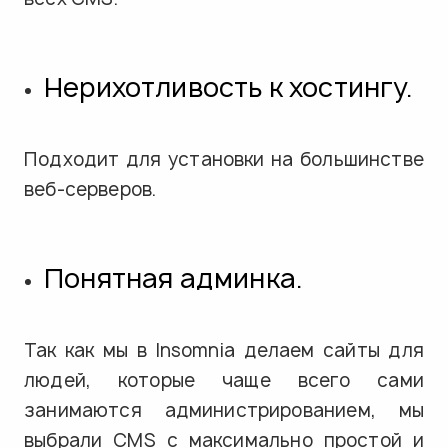
Нерихотливость к хостингу.
Подходит для установки на большинстве
веб-серверов.
Понятная админка.
Так как мы в Insomnia делаем сайты для
людей, которые чаще всего сами
занимаются администрированием, мы
выбрали CMS с максимально простой и