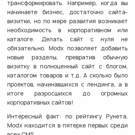
трансформировать. Например, когда вы
начинаете бизнес, достаточно сайта-
визитки, но по мере развития возникает
необходимость в корпоративном или
каталоге. Делать сайт с нуля не
обязательно. Modx позволяет добавить
новые разделы, превратив обычную
визитку в полноценный сайт с блогом,
каталогом товаров и т.д. А сколько было
проектов, начинавшихся с лендинга, а в
итоге разросшихся до огромных
корпоративных сайтов!
Интересный факт: по рейтингу Рунета,
Modx находится в пятерке первых среди
всех CMS.