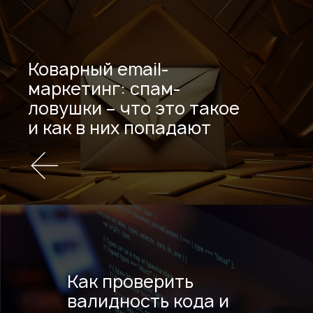
Коварный email-
маркетинг: спам-
ловушки – что это такое
и как в них попадают
Как проверить
валидность кода и