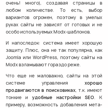
очень! много), создавая страницы в
любом количестве. То есть, выбор
вариантов огромен, поэтому в умелых
руках сайты не зависят от готовых и не
особо используемых Modx-шаблонов.
И напоследок: система имеет хорошую
защиту. Плюс, она не так популярна, как
Joomla или WordPress, поэтому сайты на
Modx взламывают гораздо реже.
Что еще не маловажно, сайты на этой
системе управления
хорошо
продвигаются в поисковиках
, т.к. имеют
тонкие и
удобные настройки SEO
. К
примеру, возможность добавления мета-