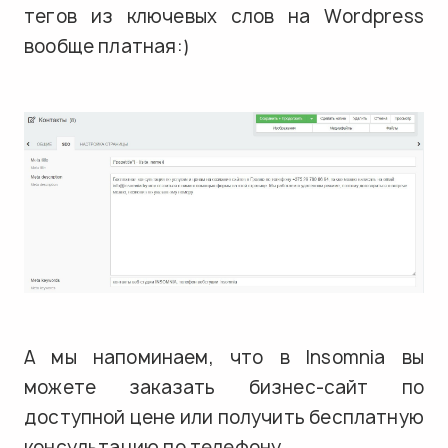
тегов из ключевых слов на Wordpress
вообще платная:)
А мы напоминаем, что в Insomnia вы
можете заказать бизнес-сайт по
доступной цене или получить бесплатную
консультацию по телефону.