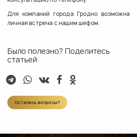
Для компаний города Гродно возможна
личная встреча с нашим шефом.
Было полезно? Поделитесь
статьей:
Остались вопросы?