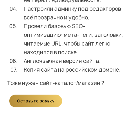
не терял индивидуальность.
Настроили админку под редакторов:
всё прозрачно и удобно.
Провели базовую SEO-
оптимизацию: мета-теги, заголовки,
читаемые URL, чтобы сайт легко
находился в поиске.
Англоязычная версия сайта.
Копия сайта на российском домене.
Тоже нужен
сайт-каталог/магазин
?
Оставьте заявку