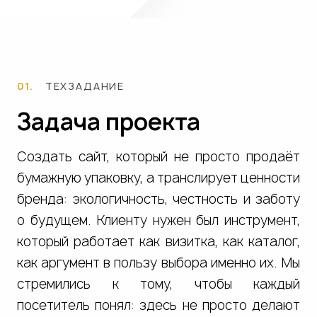
Заполнить бриф
01.
ТЕХЗАДАНИЕ
Задача проекта
Создать сайт, который не просто продаёт
бумажную упаковку, а транслирует ценности
бренда: экологичность, честность и заботу
о будущем. Клиенту нужен был инструмент,
который работает как визитка, как каталог,
как аргумент в пользу выбора именно их. Мы
стремились к тому, чтобы каждый
посетитель понял: здесь не просто делают