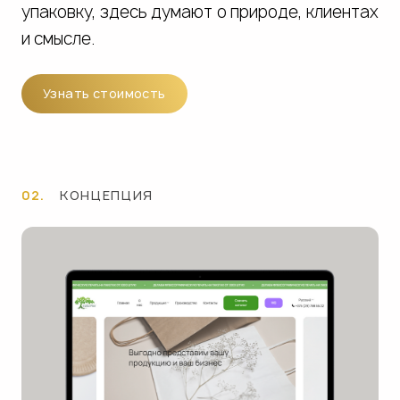
упаковку, здесь думают о природе, клиентах
и смысле.
Узнать стоимость
02.
КОНЦЕПЦИЯ