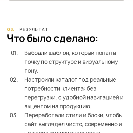
03.
РЕЗУЛЬТАТ
Что было сделано:
Выбрали шаблон, который попал в
точку по структуре и визуальному
тону.
Настроили каталог под реальные
потребности клиента: без
перегрузки, с удобной навигацией и
акцентом на продукцию.
Переработали стили и блоки, чтобы
сайт выглядел чисто, современно и