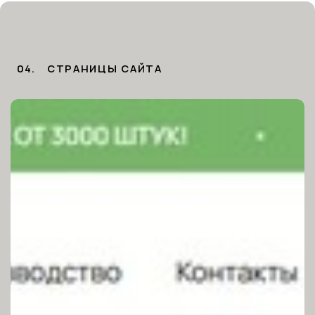
04.
CТРАНИЦЫ САЙТА