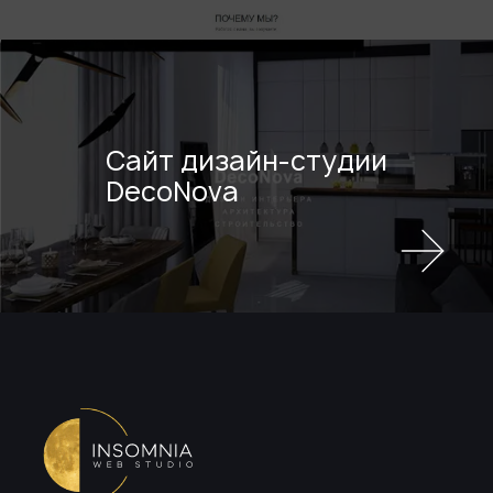
Сайт дизайн-студии
DecoNova