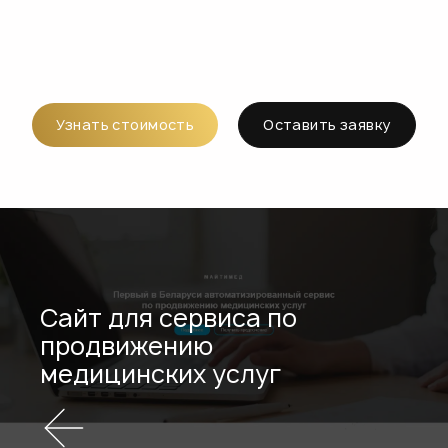
Узнать стоимость
Оставить заявку
Сайт для сервиса по
продвижению
медицинских услуг