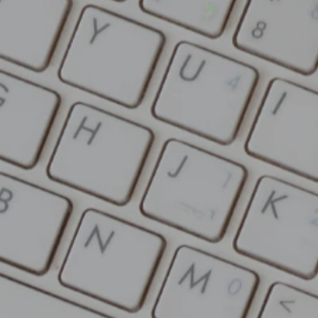
Заполнить бриф