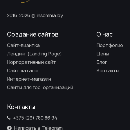
2016-2026 © insomnia.by
Создание сайтов
О нас
Сайт-визитка
Портфолио
Лендинг (Landing Page)
Цены
Корпоративный сайт
Блог
Сайт-каталог
Контакты
Интернет-магазин
Сайты для гос. организаций
Контакты
+375 (29) 780 86 94
Написать в Telegram