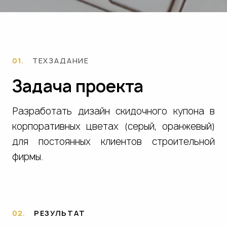
01.
ТЕХЗАДАНИЕ
Задача проекта
Разработать дизайн скидочного купона в
корпоративных цветах (серый, оранжевый)
для постоянных клиентов строительной
фирмы.
02.
РЕЗУЛЬТАТ