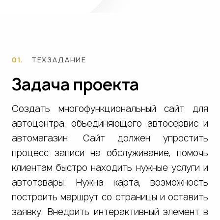
Заполнить бриф
01.
ТЕХЗАДАНИЕ
Задача проекта
Создать многофункциональный сайт для
автоцентра, объединяющего автосервис и
автомагазин. Сайт должен упростить
процесс записи на обслуживание, помочь
клиентам быстро находить нужные услуги и
автотовары. Нужна карта, возможность
построить маршрут со страницы и оставить
заявку. Внедрить интерактивный элемент в