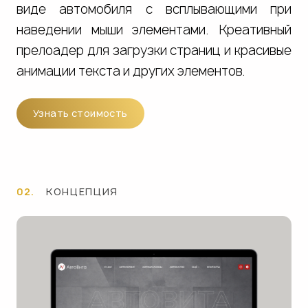
виде автомобиля с всплывающими при
наведении мыши элементами. Креативный
прелоадер для загрузки страниц и красивые
анимации текста и других элементов.
Узнать стоимость
02.
КОНЦЕПЦИЯ