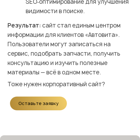
SEO‑оптимирование для улучшения
видимости в поиске.
Результат:
сайт стал единым центром
информации для клиентов «Автовита».
Пользователи могут записаться на
сервис, подобрать запчасти, получить
консультацию и изучить полезные
материалы — всё в одном месте.
Тоже нужен
корпоративный сайт
?
Оставьте заявку