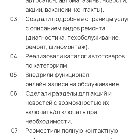
автосалон, автомагазины, новости,
акции, вакансии, контакты).
Создали подробные страницы услуг
с описанием видов ремонта
(диагностика, техобслуживание,
ремонт, шиномонтаж).
Реализовали каталог автотоваров
по категориям.
Внедрили функционал
онлайн‑записи на обслуживание.
Сделали разделы для акций и
новостей с возможностью их
включать/отключать при
необходимости.
Разместили полную контактную