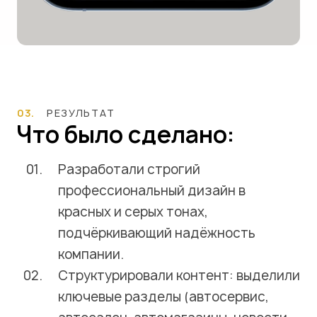
03.
РЕЗУЛЬТАТ
Что было сделано:
Разработали строгий
профессиональный дизайн в
красных и серых тонах,
подчёркивающий надёжность
компании.
Структурировали контент: выделили
ключевые разделы (автосервис,