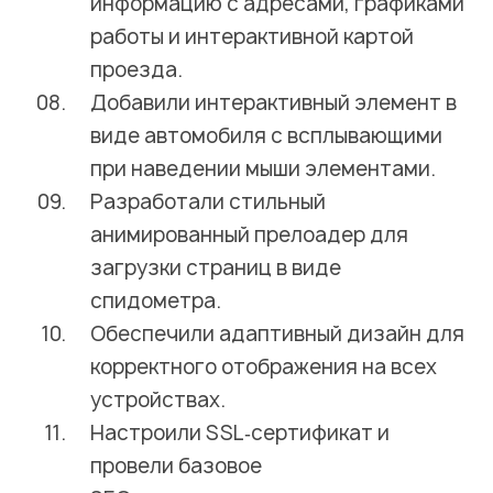
информацию с адресами, графиками
работы и интерактивной картой
проезда.
Добавили интерактивный элемент в
виде автомобиля с всплывающими
при наведении мыши элементами.
Разработали стильный
анимированный прелоадер для
загрузки страниц в виде
спидометра.
Обеспечили адаптивный дизайн для
корректного отображения на всех
устройствах.
Настроили SSL‑сертификат и
провели базовое