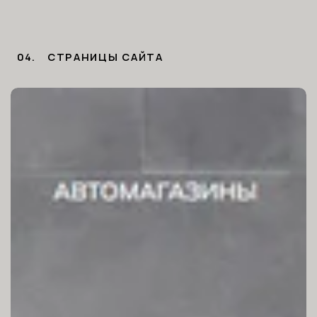
04.
CТРАНИЦЫ САЙТА